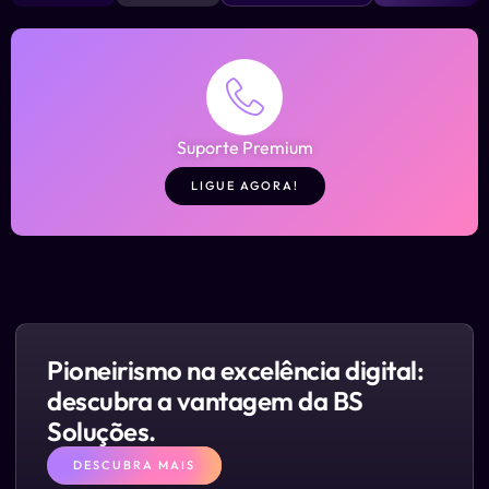
Suporte Premium
LIGUE AGORA!
Pioneirismo na excelência digital:
descubra a vantagem da BS
Soluções.
DESCUBRA MAIS