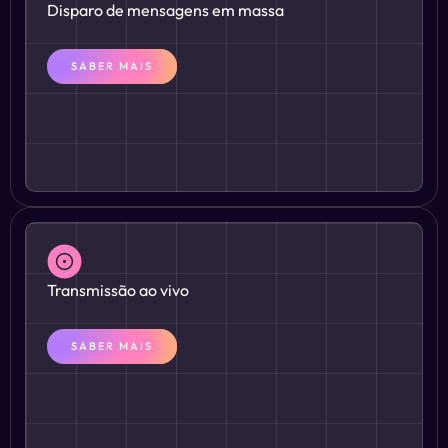
Disparo de mensagens em massa
SABER MAIS
Transmissão ao vivo
SABER MAIS