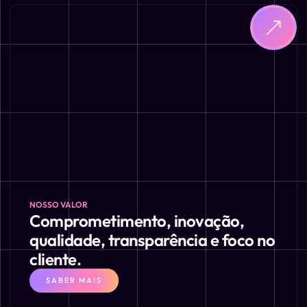
NOSSO VALOR
Comprometimento, inovação,
qualidade, transparência e foco no
cliente.
SABER MAIS