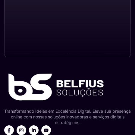
Transformando Ideias em Excelência Digital. Eleve sua presença
online com nossas soluções inovadoras e serviços digitais
estratégicos.