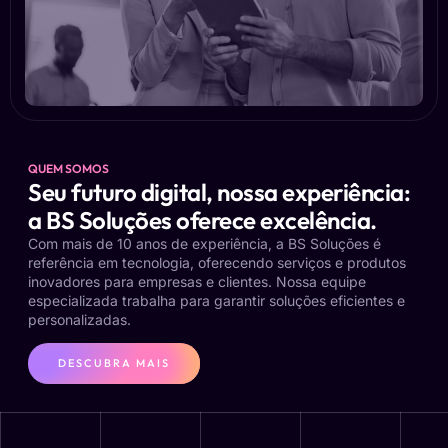
QUEM SOMOS
Seu futuro digital, nossa experiência:
a BS Soluções oferece excelência.
Com mais de 10 anos de experiência, a BS Soluções é
referência em tecnologia, oferecendo serviços e produtos
inovadores para empresas e clientes. Nossa equipe
especializada trabalha para garantir soluções eficientes e
personalizadas.
DESCUBRA MAIS