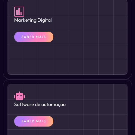
Marketing Digital
SABER MAIS
Software de automação
SABER MAIS