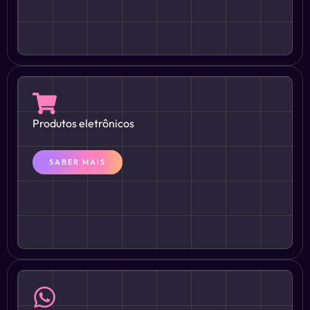
Produtos eletrônicos
SABER MAIS