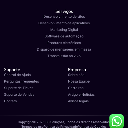
Serviços
Desenvolvimento de sites
Desenvolvimento de aplicativos
Marketing Digital
Software de automação
Produtos eletrônicos
Disparo de mensagens em massa
Transmissão ao vivo
Suporte
Empresa
Central de Ajuda
Sobre nós
Perguntas frequentes
Nossa Equipe
Suporte de Ticket
Carreiras
Suporte de Vendas
Artigo e Notícias
Contato
Avisos legais
Copyright© 2025 BS Soluções, Todos os direitos reservados.
Termos de uso
Política de Privacidade
Política de Cookies