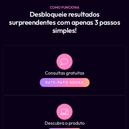
COMO FUNCIONA
Desbloqueie resultados
surpreendentes com apenas 3 passos
simples!
Consultas gratuitas
BATE-PAPO AGORA
Descubra o produto